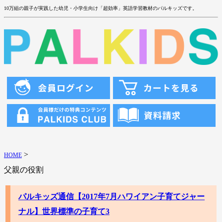
10万組の親子が実践した幼児・小学生向け「超効率」英語学習教材のパルキッズです。
>
HOME
父親の役割
パルキッズ通信【2017年7月ハワイアン子育てジャー
ナル】世界標準の子育て3