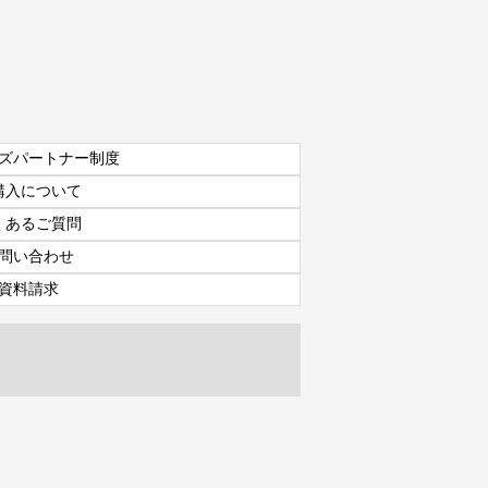
ズパートナー制度
購入について
くあるご質問
問い合わせ
資料請求