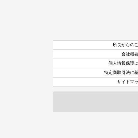
所長からの
会社概
個人情報保護
特定商取引法に
サイトマ