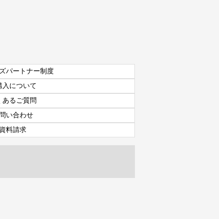
ズパートナー制度
購入について
くあるご質問
問い合わせ
資料請求