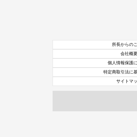
所長からの
会社概
個人情報保護
特定商取引法に
サイトマ