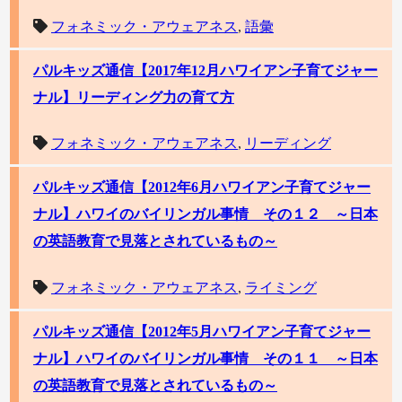
フォネミック・アウェアネス
,
語彙
パルキッズ通信【2017年12月ハワイアン子育てジャー
ナル】リーディング力の育て方
フォネミック・アウェアネス
,
リーディング
パルキッズ通信【2012年6月ハワイアン子育てジャー
ナル】ハワイのバイリンガル事情 その１２ ～日本
の英語教育で見落とされているもの～
フォネミック・アウェアネス
,
ライミング
パルキッズ通信【2012年5月ハワイアン子育てジャー
ナル】ハワイのバイリンガル事情 その１１ ～日本
の英語教育で見落とされているもの～