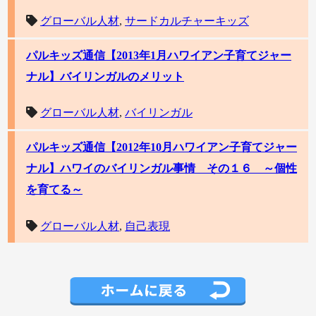
グローバル人材
,
サードカルチャーキッズ
パルキッズ通信【2013年1月ハワイアン子育てジャー
ナル】バイリンガルのメリット
グローバル人材
,
バイリンガル
パルキッズ通信【2012年10月ハワイアン子育てジャー
ナル】ハワイのバイリンガル事情 その１６ ～個性
を育てる～
グローバル人材
,
自己表現