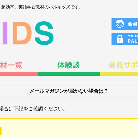
「超効率」英語学習教材のパルキッズです。
メールマガジンが届かない場合は？
場合は下記をご確認ください。