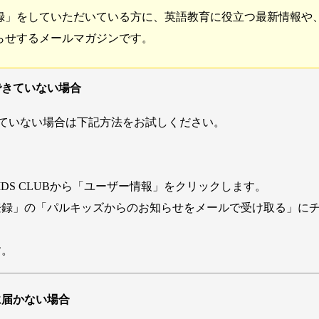
録」をしていただいている方に、英語教育に役立つ最新情報や
らせするメールマガジンです。
できていない場合
ていない場合は下記方法をお試しください。
KIDS CLUBから「ユーザー情報」をクリックします。
ンの登録」の「パルキッズからのお知らせをメールで受け取る」に
す。
に届かない場合