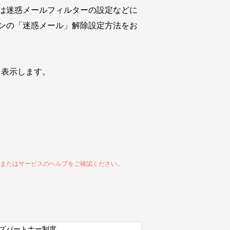
は迷惑メールフィルターの設定などに
ンの「迷惑メール」解除設定方法をお
を表示します。
、またはサービスのヘルプをご確認ください。
ズパートナー制度