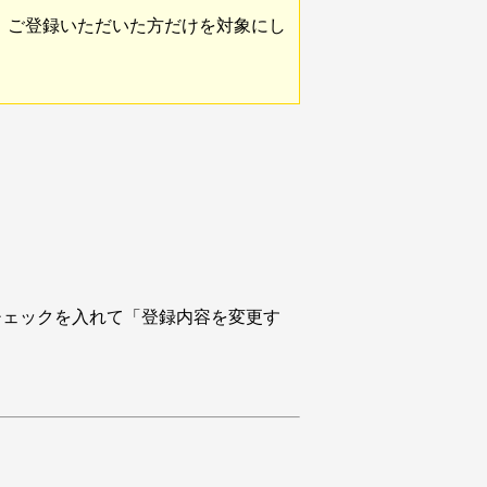
、ご登録いただいた方だけを対象にし
チェックを入れて「登録内容を変更す