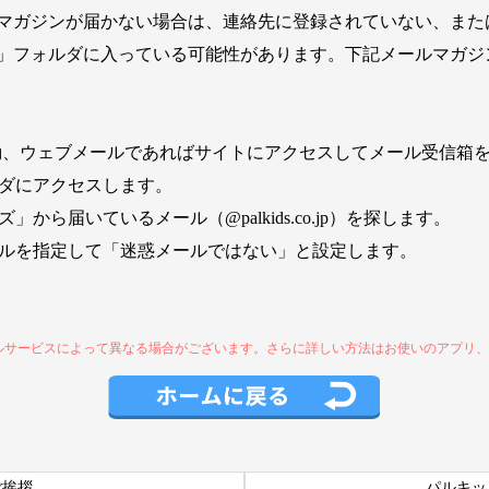
マガジンが届かない場合は、連絡先に登録されていない、また
」フォルダに入っている可能性があります。下記メールマガジ
起動、ウェブメールであればサイトにアクセスしてメール受信箱
ルダにアクセスします。
から届いているメール（@palkids.co.jp）を探します。
ールを指定して「迷惑メールではない」と設定します。
ルサービスによって異なる場合がございます。さらに詳しい方法はお使いのアプリ
ご挨拶
パルキッ