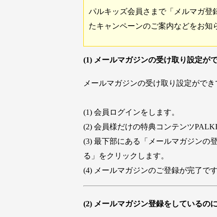
パルキッズ会員さまで「メルマガ登
たキャンペーンのご案内などをお知
(1) メールマガジンの受け取り設定が
メールマガジンの受け取り設定ができ
(1) 会員ログインをします。
(2) 会員様だけの特典コンテンツPAL
(3) 最下部にある「メールマガジ
る」をクリックします。
(4) メールマガジンのご登録が完了で
(2) メールマガジン登録をしているの