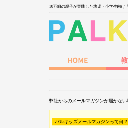
10万組の親子が実践した幼児・小学生向け
弊社からのメールマガジンが届かない
パルキッズメールマガジンって何？