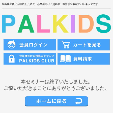
10万組の親子が実践した幼児・小学生向け「超効率」英語学習教材のパルキッズです。
本セミナーは終了いたしました。
ご覧いただきまことにありがとうございました。