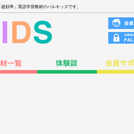
「超効率」英語学習教材のパルキッズです。