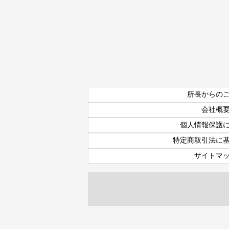
所長からの
会社概
個人情報保護
特定商取引法に
サイトマ