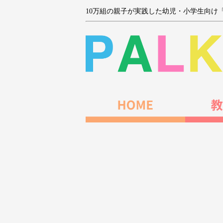
10万組の親子が実践した幼児・小学生向け