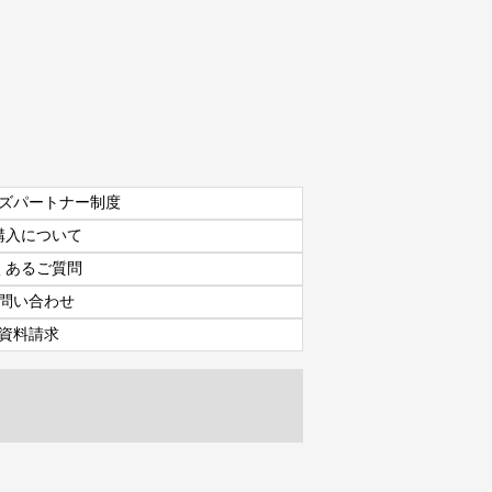
ズパートナー制度
購入について
くあるご質問
問い合わせ
資料請求