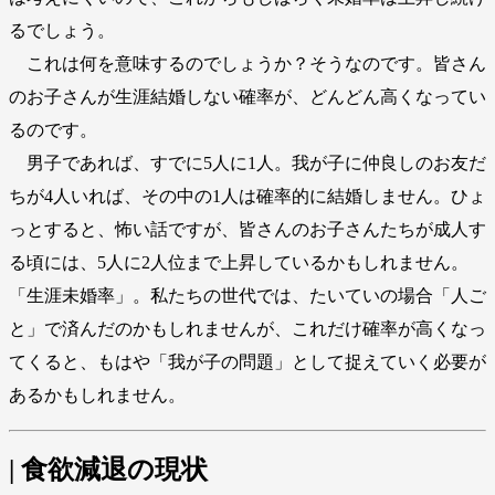
るでしょう。
これは何を意味するのでしょうか？そうなのです。皆さん
のお子さんが生涯結婚しない確率が、どんどん高くなってい
るのです。
男子であれば、すでに5人に1人。我が子に仲良しのお友だ
ちが4人いれば、その中の1人は確率的に結婚しません。ひょ
っとすると、怖い話ですが、皆さんのお子さんたちが成人す
る頃には、5人に2人位まで上昇しているかもしれません。
「生涯未婚率」。私たちの世代では、たいていの場合「人ご
と」で済んだのかもしれませんが、これだけ確率が高くなっ
てくると、もはや「我が子の問題」として捉えていく必要が
あるかもしれません。
| 食欲減退の現状