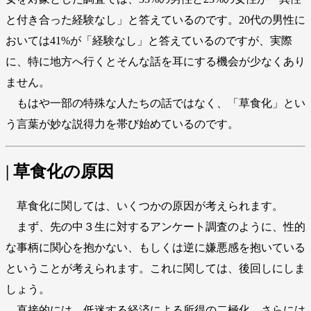
と付き合った経験なし」と答えているのです。20代の男性に
おいては41%が「経験なし」と答えているのですが、実際
に、特に地方へ行くとそんな話を耳にする機会が少なくあり
ません。
もはや一部の特殊な人たちの話ではなく、「草食化」とい
う言葉が妙な説得力を帯び始めているのです。
| 草食化の原因
草食化に関しては、いくつかの原因が考えられます。
まず、先の中３生に対するアンケート調査のように、性的
な事柄に関心を抱かない、もしくは逆に嫌悪感を抱いている
ということが考えられます。これに関しては、後回しにしま
しょう。
直接的には、低迷する経済による所得の二極化、さらには