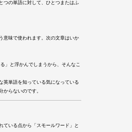
とつの単語に対して、ひとつまたはふ
う意味で使われます。次の文章はいか
走る」と浮かんでしまうから、そんなこ
な英単語を知っている気になっている
分からないのです。
れている点から「スモールワード」と