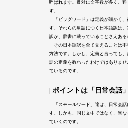
呼ばれます。反対に文字数が多く、難
す。
「ビッグワード」は定義が細かく、
す。それらの単語につく日本語訳は、2
訳が、辞書に載っていることさえある
その日本語訳を全て覚えることは不
方法です。しかし、定義と言っても、
語の定義を教わったわけではありませ
ているのです。
| ポイントは「日常会話
「スモールワード」達は、日常会話に頻繁に登
す。しかも、同じ文中ではなく、異な
ていくのです。