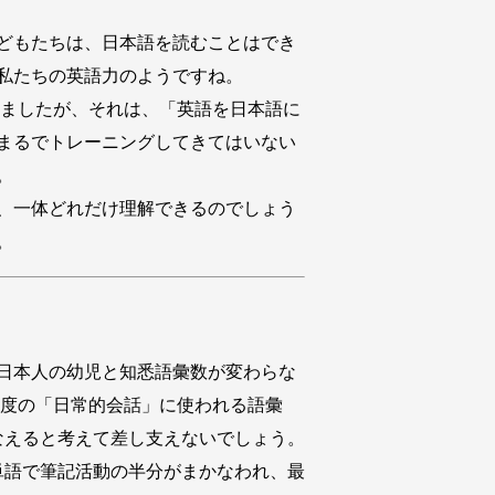
どもたちは、日本語を読むことはでき
私たちの英語力のようですね。
ましたが、それは、「英語を日本語に
まるでトレーニングしてきてはいない
。
、一体どれだけ理解できるのでしょう
。
日本人の幼児と知悉語彙数が変わらな
程度の「日常的会話」に使われる語彙
かなえると考えて差し支えないでしょう。
単語で筆記活動の半分がまかなわれ、最