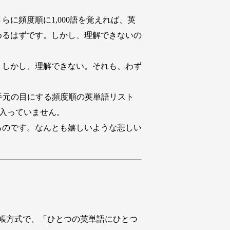
に頻度順に1,000語を覚えれば、英
めるはずです。しかし、理解できないの
。しかし、理解できない。それも、わず
”ですが、手元の目にする頻度順の英単語リスト
にすら入っていません。
るのです。なんとも嬉しいような悲しい
帳方式で、「ひとつの英単語にひとつ