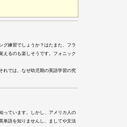
ング練習でしょうか？はたまた、フラ
覚えるのも楽しそうです。フォニック
それでは、なぜ幼児期の英語学習の究
知っています。しかし、アメリカ人の
英単語を知りませんし、ましてや文法