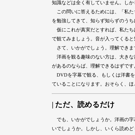
知識などは全く有していません。しか
この問いに答えるためには、「私た
を勉強してきて、知らず知らずのうち
仮にこれが真実だとすれば、私たちは
で観てみましょう。音が入ってくると
さて、いかがでしょう。理解できま
洋画を観る趣味のない方は、大きな
があるのならば、理解できるはずです
DVDを字幕で観る、もしくは洋書を
ていることになります。おそらく、ほ
| ただ、読めるだけ
でも、いかがでしょうか。洋画の字
いでしょうか。しかし、いくら読めど