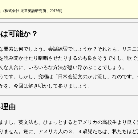
株式会社 児童英語研究所、2017年)
得は可能か？
な要素は何でしょう。会話練習でしょうか？それとも、リスニ
を読み聞かせたり暗唱させたりするのも良さそうですし、歌で
んな具合に、いろいろな方法が思い浮かぶことでしょう。
うです。しかし、究極は「日常会話文のかけ流し」なのです。
かを、今回は解き明かして参りましょう。
い理由
ますし、英文法も、ひょっとするとアメリカの高校生より良く
りません。逆に、アメリカ人の３、４歳児たちは、私たちほど