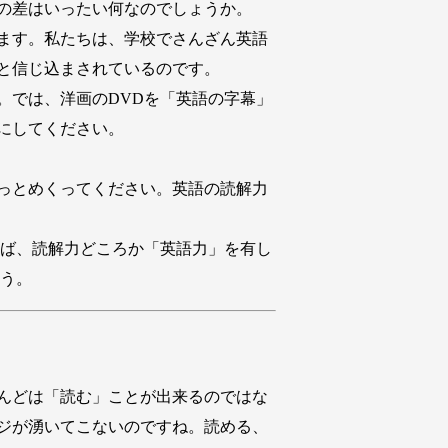
の差はいったい何なのでしょうか。
ます。私たちは、学校でさんざん英語
と信じ込まされているのです。
では、洋画のDVDを「英語の字幕」
にしてください。
っとめくってください。英語の読解力
ば、読解力どころか「英語力」を有し
ょう。
んどは「読む」ことが出来るのではな
ジが湧いてこないのですね。読める、