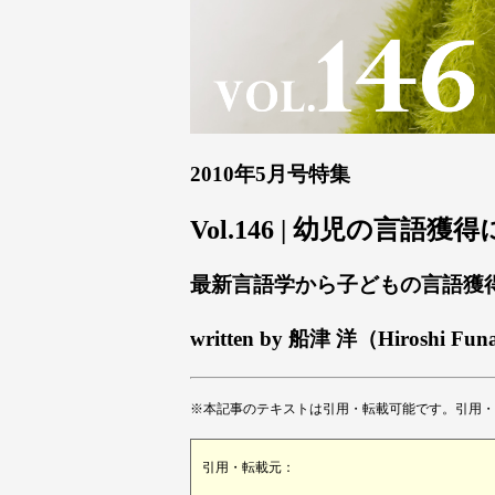
2010年5月号特集
Vol.146 | 幼児の言語
最新言語学から子どもの言語獲
written by 船津 洋（Hiroshi Fun
※本記事のテキストは引用・転載可能です。引用・
引用・転載元：