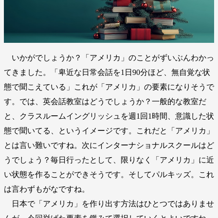
いかがでしょうか？「アメリカ」のことがずいぶんわかっ
てきました。「卑近な日常会話を1日90分ほど、無自覚な状
態で聞こえている」これが「アメリカ」の要素になりそうで
す。では、英会話教室はどうでしょうか？一般的な教室だ
と、クラスルームイングリッシュを週1回1時間、意識した状
態で聞いてる、というイメージです。これだと「アメリカ」
とは言い難いですね。次にインターナショナルスクールはど
うでしょう？毎日行ったとして、限りなく「アメリカ」に近
い状態を作ることができそうです。そしてパルキッズ。これ
は言わずもがなですね。
日本で「アメリカ」を作り出す方法はひとつではありませ