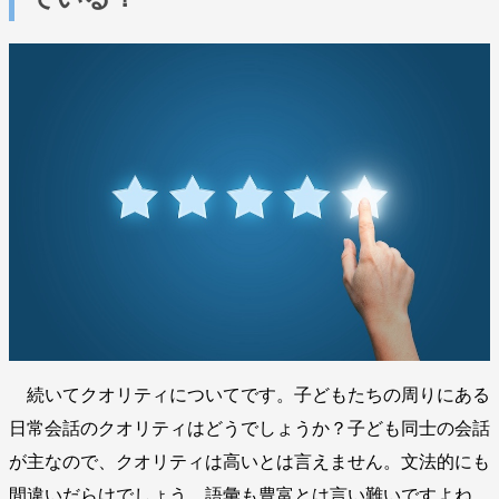
続いてクオリティについてです。子どもたちの周りにある
日常会話のクオリティはどうでしょうか？子ども同士の会話
が主なので、クオリティは高いとは言えません。文法的にも
間違いだらけでしょう。語彙も豊富とは言い難いですよね。