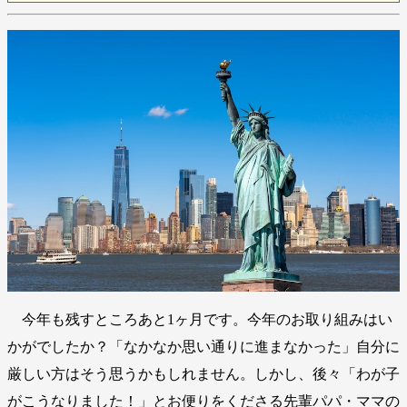
今年も残すところあと1ヶ月です。今年のお取り組みはい
かがでしたか？「なかなか思い通りに進まなかった」自分に
厳しい方はそう思うかもしれません。しかし、後々「わが子
がこうなりました！」とお便りをくださる先輩パパ・ママの