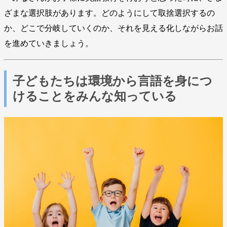
ざまな選択肢があります。どのようにして取捨選択するの
か、どこで分岐していくのか、それを見える化しながらお話
を進めていきましょう。
子どもたちは環境から言語を身につ
けることをみんな知っている