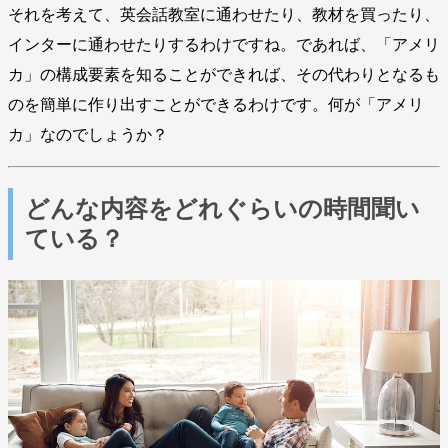
それを考えて、英会話教室に通わせたり、教材を買ったり、
インターに通わせたりするわけですね。であれば、「アメリ
カ」の構成要素を知ることができれば、その代わりとなるも
のを簡単に作り出すことができるわけです。何が「アメリ
カ」なのでしょうか？
どんな内容をどれぐらいの時間聞い
ている？