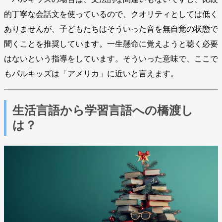
的丁寧な会話文を使っているので、クオリティとしては低く
ありませんが、子どもたちはそういった音を無自覚の状態で
聞くことを推奨しています。一生懸命に覚えようと聴く必要
はないという指導をしています。そういった意味で、ここで
もパルキッズは「アメリカ」に近いと言えます。
生活言語から学習言語への橋渡し
は？