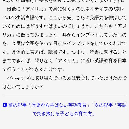
んが、今回挙げた要素を鑑みて選択していくとよいですね。
最後に「アメリカ」で身に付くものはネイティブの3歳レ
ベルの生活言語です。ここから先、さらに英語力を伸ばして
いくためにはどうすればよいのでしょうか。こちらも「アメ
リカ」に倣ってみましょう。耳からインプットしていたもの
を、今度は文字を使って目からインプットをしていくわけで
す。具体的に言えば、読書です。つまり、読書に繋げること
までできれば、限りなく「アメリカ」に近い英語教育を日本
で行うことができるわけです。
パルキッズに取り組んでいる方は安心していただけたので
はないでしょうか？
前の記事「歴史から学ばない英語教育」
|
次の記事「英語
で突き抜ける子どもの育て方」