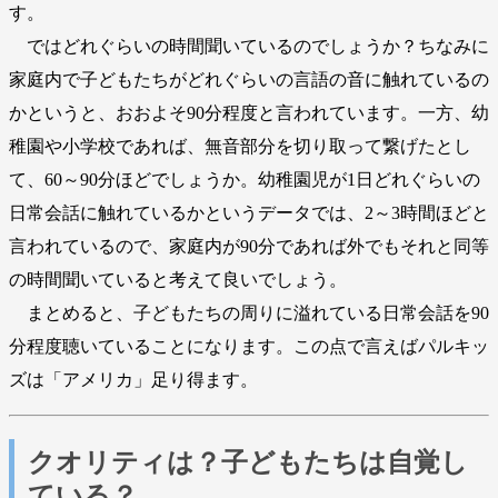
す。
ではどれぐらいの時間聞いているのでしょうか？ちなみに
家庭内で子どもたちがどれぐらいの言語の音に触れているの
かというと、おおよそ90分程度と言われています。一方、幼
稚園や小学校であれば、無音部分を切り取って繋げたとし
て、60～90分ほどでしょうか。幼稚園児が1日どれぐらいの
日常会話に触れているかというデータでは、2～3時間ほどと
言われているので、家庭内が90分であれば外でもそれと同等
の時間聞いていると考えて良いでしょう。
まとめると、子どもたちの周りに溢れている日常会話を90
分程度聴いていることになります。この点で言えばパルキッ
ズは「アメリカ」足り得ます。
クオリティは？子どもたちは自覚し
ている？