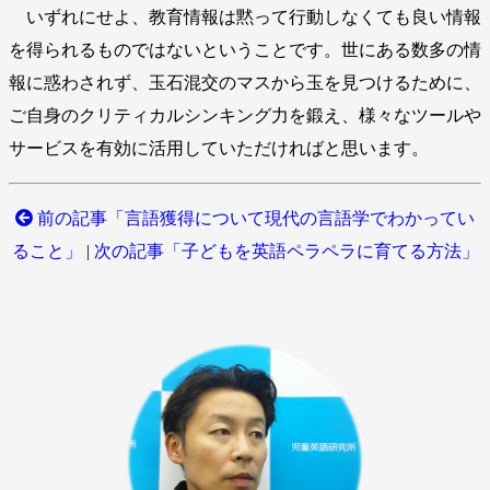
いずれにせよ、教育情報は黙って行動しなくても良い情報
を得られるものではないということです。世にある数多の情
報に惑わされず、玉石混交のマスから玉を見つけるために、
ご自身のクリティカルシンキング力を鍛え、様々なツールや
サービスを有効に活用していただければと思います。
前の記事「言語獲得について現代の言語学でわかってい
ること」
|
次の記事「子どもを英語ペラペラに育てる方法」