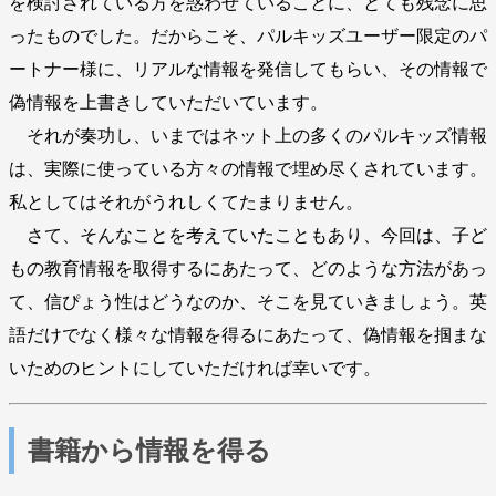
を検討されている方を惑わせていることに、とても残念に思
ったものでした。だからこそ、パルキッズユーザー限定のパ
ートナー様に、リアルな情報を発信してもらい、その情報で
偽情報を上書きしていただいています。
それが奏功し、いまではネット上の多くのパルキッズ情報
は、実際に使っている方々の情報で埋め尽くされています。
私としてはそれがうれしくてたまりません。
さて、そんなことを考えていたこともあり、今回は、子ど
もの教育情報を取得するにあたって、どのような方法があっ
て、信ぴょう性はどうなのか、そこを見ていきましょう。英
語だけでなく様々な情報を得るにあたって、偽情報を掴まな
いためのヒントにしていただければ幸いです。
書籍から情報を得る