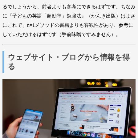
るでしょうから、前者よりも参考にできるはずです。ちなみ
に『子どもの英語「超効率」勉強法』（かんき出版）はまさ
にこれで、n=1メソッドの書籍よりも客観性があり、参考に
していただけるはずです（手前味噌ですみません）。
ウェブサイト・ブログから情報を得
る