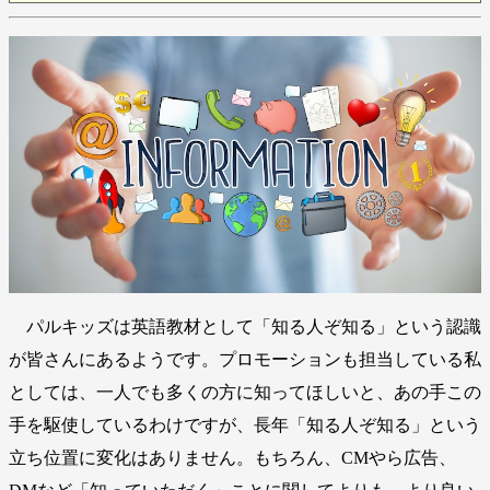
パルキッズは英語教材として「知る人ぞ知る」という認識
が皆さんにあるようです。プロモーションも担当している私
としては、一人でも多くの方に知ってほしいと、あの手この
手を駆使しているわけですが、長年「知る人ぞ知る」という
立ち位置に変化はありません。もちろん、CMやら広告、