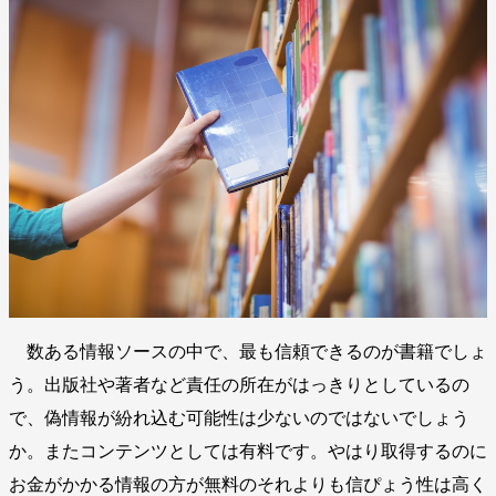
数ある情報ソースの中で、最も信頼できるのが書籍でしょ
う。出版社や著者など責任の所在がはっきりとしているの
で、偽情報が紛れ込む可能性は少ないのではないでしょう
か。またコンテンツとしては有料です。やはり取得するのに
お金がかかる情報の方が無料のそれよりも信ぴょう性は高く