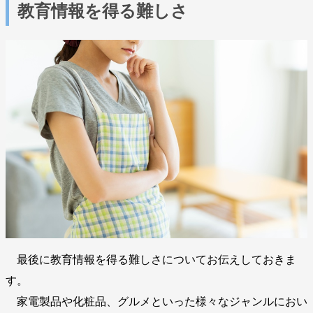
教育情報を得る難しさ
最後に教育情報を得る難しさについてお伝えしておきま
す。
家電製品や化粧品、グルメといった様々なジャンルにおい