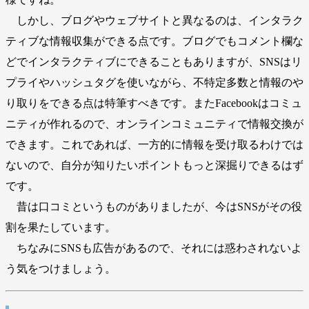
しかし、ブログやウェブサイトと異なるのは、インタラク
ティブな情報収集ができる点です。ブログでもコメント欄な
どでインタラクティブにできることもありますが、SNSはリ
プライやハッシュタグを使いながら、不特定多数と情報のや
り取りをできる点は特筆すべきです。またFacebookはコミュ
ニティが作れるので、オンラインコミュニティで情報交換が
できます。これであれば、一方的に情報を受け取るわけでは
ないので、自分が知りたいポイントもっと深掘りできるはず
です。
昔は口コミというものがありましたが、今はSNSがその役
割を果たしています。
ちなみにSNSも広告があるので、それには惑わされないよ
う気をつけましょう。