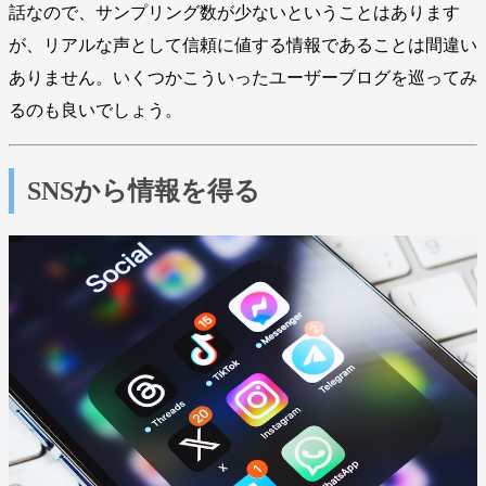
話なので、サンプリング数が少ないということはあります
が、リアルな声として信頼に値する情報であることは間違い
ありません。いくつかこういったユーザーブログを巡ってみ
るのも良いでしょう。
SNSから情報を得る