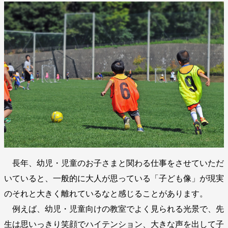
長年、幼児・児童のお子さまと関わる仕事をさせていただ
いていると、一般的に大人が思っている「子ども像」が現実
のそれと大きく離れているなと感じることがあります。
例えば、幼児・児童向けの教室でよく見られる光景で、先
生は思いっきり笑顔でハイテンション、大きな声を出して子