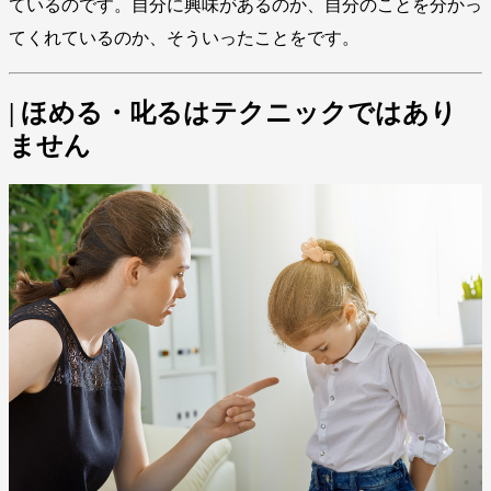
ているのです。自分に興味があるのか、自分のことを分かっ
てくれているのか、そういったことをです。
| ほめる・叱るはテクニックではあり
ません