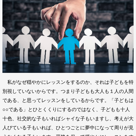
私がなぜ穏やかにレッスンをするのか、それは子どもを特
別視していないからです。つまり子どもも大人も１人の人間
である、と思ってレッスンをしているからです。「子どもは
○○である」とひとくくりにするのではなく、子どもも十人
十色、社交的な子もいればシャイな子もいますし、考えが大
人びている子もいれば、ひとつごとに夢中になって周りが見