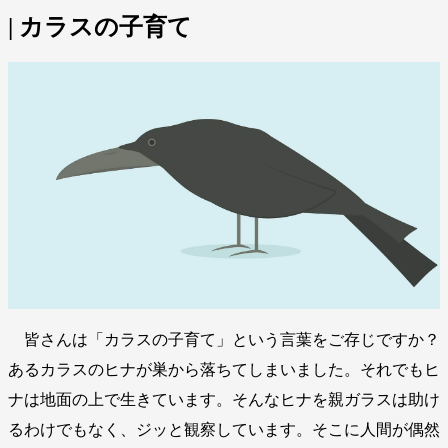
| カラスの子育て
皆さんは「カラスの子育て」という言葉をご存じですか？
あるカラスのヒナが巣から落ちてしまいました。それでもヒ
ナは地面の上で生きています。そんなヒナを親ガラスは助け
るわけでもなく、ジッと観察しています。そこに人間が偶然