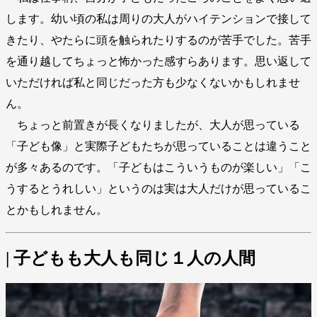
します。幼い頃の私は周りの大人がハイテンションで接して
きたり、やたらに頭を触られたりするのが苦手でした。苦手
を通り越してちょっと怖かった感すらあります。思い返して
いただければ私と同じだった方も少なくないかもしれませ
ん。
ちょっと前置きが長くなりましたが、大人が思っている
「子ども像」と実際子どもたちが思っていることは違うこと
が多々あるのです。「子どもはこういうものが楽しい」「こ
うするとうれしい」というのは実は大人だけが思っているこ
とかもしれません。
| 子どもも大人も同じ１人の人間