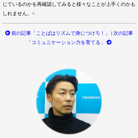
じているのかを再確認してみると様々なことが上手くのかも
しれません。<
前の記事「ことばはリズムで身につけろ！」
|
次の記事
「コミュニケーション力を育てる」