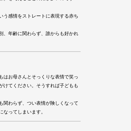
いう感情をストレートに表現する赤ち
別、年齢に関わらず、誰からも好かれ
もはお母さんとそっくりな表情で笑っ
がけてください。そうすれば子どもも
も関わらず、つい表情が険しくなって
になってしまいます。