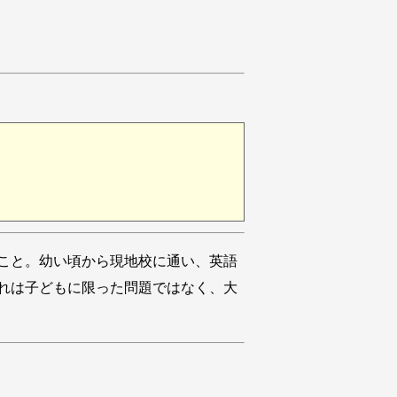
こと。幼い頃から現地校に通い、英語
れは子どもに限った問題ではなく、大