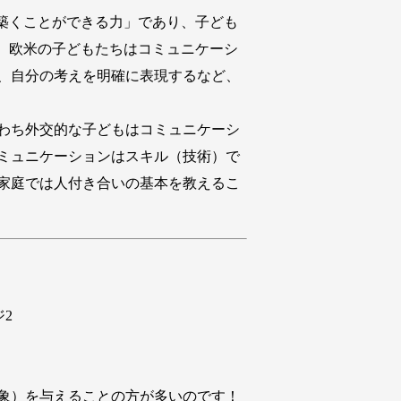
築くことができる力」であり、子ども
。欧米の子どもたちはコミュニケーシ
、自分の考えを明確に表現するなど、
わち外交的な子どもはコミュニケーシ
ミュニケーションはスキル（技術）で
家庭では人付き合いの基本を教えるこ
象）を与えることの方が多いのです！