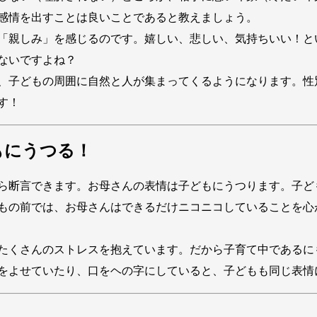
感情を出すことは良いことであると教えましょう。
「親しみ」を感じるのです。嬉しい、悲しい、気持ちいい！と
ないですよね？
、子どもの周囲に自然と人が集まってくるようになります。性
す！
もにうつる！
ら断言できます。お母さんの表情は子どもにうつります。子ど
もの前では、お母さんはできるだけニコニコしていることを心
たくさんのストレスを抱えています。だから子育て中であるに
をよせていたり、口をヘの字にしていると、子どもも同じ表情