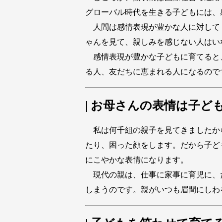
グローバル時代を生きる子どもには、
人間は感情表現が豊かな人に対して
ゃんを見て、親しみを感じない人はい
感情表現が豊かな子どもに育てると
る人、友だちに恵まれる人になるので
| お母さんの表情は子ど
私は何千組の親子を見てきましたか
たり、困った顔をします。だから子ど
にこやかな表情になります。
現代の親は、仕事に家事に育児に、
しまうのです。親がいつも眉間にしわ