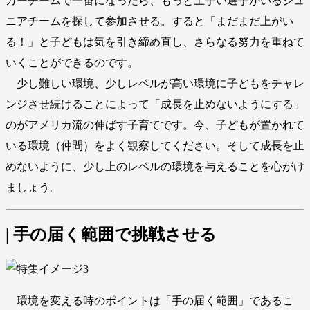
カーチームで一番になったら、もっと上手い選手がいるジュ
ニアチームを探して参加させる。すると「まだまだ上がい
る！」と子どもは気を引き締め直し、さらなる努力を重ねて
いくことができるのです。
少し難しい環境、少しレベルが高い環境に子どもをチャレ
ンジさせ続けることによって「成長を止めないようにする」
のがアメリカ流の伸ばす子育てです。今、子どもが置かれて
いる環境（仲間）をよく観察してください。そして成長を止
めないように、少し上のレベルの環境を与えることを心がけ
ましょう。
| 手の届く範囲で挑戦させる
環境を変える時のポイントは「手の届く範囲」であるこ