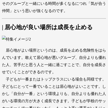
そのグループと一緒にいる時間が多くなるにつれ「気が合う
仲間」という思いが強くなるのです。
| 居心地が良い場所は成長を止める
居心地がよい場所というのは、成長を止める危険性をはら
んでいます。敢えて居心地が悪いグループ、自分よりも優れ
た人、苦手だと思う人と一緒に過ごすことで、自分を成長さ
せていくことができるのです。
子どもが一番またはトップクラスにいる場合も同様です。
子どもにとって一番でいることは居心地がよいことです。し
かし「自分が一番」という環境よりも、自分よりも優れた人
がいる環境の方が大きく成長できます。子どもが学校のサッ