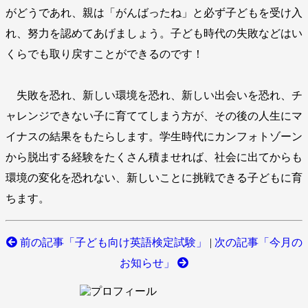
がどうであれ、親は「がんばったね」と必ず子どもを受け入
れ、努力を認めてあげましょう。子ども時代の失敗などはい
くらでも取り戻すことができるのです！
失敗を恐れ、新しい環境を恐れ、新しい出会いを恐れ、チ
ャレンジできない子に育ててしまう方が、その後の人生にマ
イナスの結果をもたらします。学生時代にカンフォトゾーン
から脱出する経験をたくさん積ませれば、社会に出てからも
環境の変化を恐れない、新しいことに挑戦できる子どもに育
ちます。
前の記事「子ども向け英語検定試験」
|
次の記事「今月の
お知らせ」