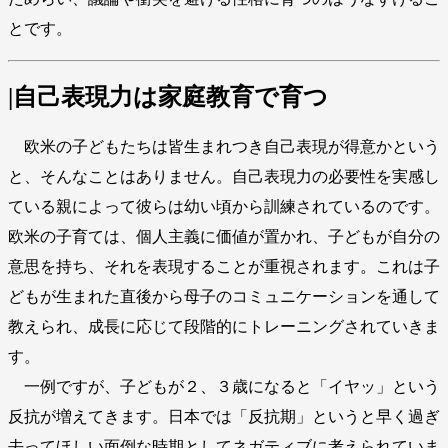
とです。
|自己表現力は家庭教育で育つ
欧米の子どもたちは皆生まれつき自己表現が得意かという
と、そんなことはありません。自己表現力の必要性を実感し
ている親によって彼らは幼い頃から訓練されているのです。
欧米の子育ては、個人主義に価値が置かれ、子どもが自分の
意思を持ち、それを表現することが重視されます。これは子
どもが生まれた直後から母子のコミュニケーションを通して
教えられ、成長に応じて段階的にトレーニングされていきま
す。
一例ですが、子どもが２、３歳になると「イヤッ」という
反抗が増えてきます。日本では「反抗期」というと早く過ぎ
去ってほしい面倒な時期としてネガティブに考えられていま