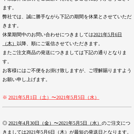
ます。
弊社では、誠に勝手ながら下記の期間を休業とさせていただ
きます。
休業期間中のお問い合わせにつきましては
2021年5月6日
（木）
以降、順にご返信させていただきます。
またご注文商品の発送につきましては下記の通りとなりま
す。
お客様にはご不便をお掛け致しますが、ご理解賜りますよう
お願い申し上げます。
※
2021年5月1日（土）〜2021年5月5日（水）
◎
2021年4月30日（金）〜2021年5月5日（水）
のご注文につ
きましては
2021年5月6日（木）
が最短の発送日となります。