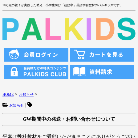
10万組の親子が実践した幼児・小学生向け「超効率」英語学習教材のパルキッズです。
>
>
HOME
お知らせ
|
お知らせ
GW期間中の発送・お問い合わせについて
平素は弊社教材をご愛顧いただきまことにありがとうござい