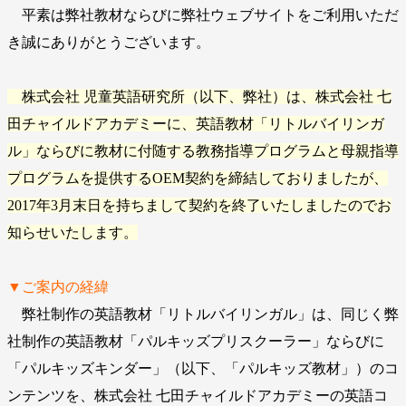
平素は弊社教材ならびに弊社ウェブサイトをご利用いただ
き誠にありがとうございます。
株式会社 児童英語研究所（以下、弊社）は、株式会社 七
田チャイルドアカデミーに、英語教材「リトルバイリンガ
ル」ならびに教材に付随する教務指導プログラムと母親指導
プログラムを提供するOEM契約を締結しておりましたが、
2017年3月末日を持ちまして契約を終了いたしましたのでお
知らせいたします。
▼ご案内の経緯
弊社制作の英語教材「リトルバイリンガル」は、同じく弊
社制作の英語教材「パルキッズプリスクーラー」ならびに
「パルキッズキンダー」（以下、「パルキッズ教材」）のコ
ンテンツを、株式会社 七田チャイルドアカデミーの英語コ