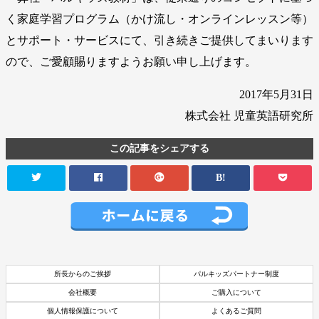
く家庭学習プログラム（かけ流し・オンラインレッスン等）
とサポート・サービスにて、引き続きご提供してまいります
ので、ご愛顧賜りますようお願い申し上げます。
2017年5月31日
株式会社 児童英語研究所
この記事をシェアする
B!
所長からのご挨拶
パルキッズパートナー制度
会社概要
ご購入について
個人情報保護について
よくあるご質問