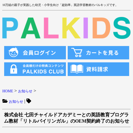
10万組の親子が実践した幼児・小学生向け「超効率」英語学習教材のパルキッズです。
>
>
HOME
お知らせ
|
お知らせ
株式会社 七田チャイルドアカデミーとの英語教育プログラ
ム教材「リトルバイリンガル」のOEM契約終了のお知らせ