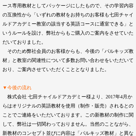
ース専用教材としてパッケージにしたもので、その学習内容
の互換性から「いずれの教材をお持ちのお客様も七田チャイ
ルドアカデミー教室の該当する英語コースに通室できる」と
いうルールを設け、弊社からもご購入のご案内をさせていた
だいておりました。
そのため弊社会員のお客様からも、今後の「パルキッズ教
材」と教室の関連性について多数お問い合わせをいただいて
おり、ご案内させていただくこととなりました。
▼今後の流れ
株式会社 七田チャイルドアカデミー様より、2017年4月か
らはオリジナルの英語教材を使用（制作・販売）されるとの
ことでご連絡をいただいております。この新教材の制作に関
して、弊社は一切関わっておりません。当然のことながら、
新教材のコンセプト並びに内容は「パルキッズ教材」と異な