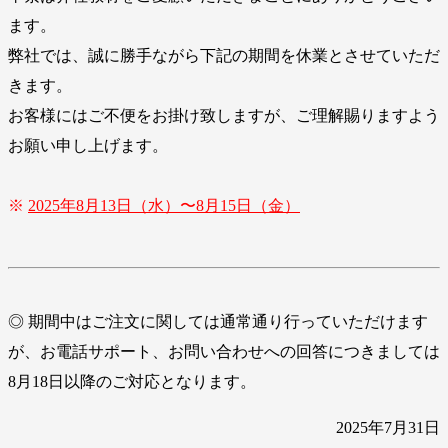
ます。
弊社では、誠に勝手ながら下記の期間を休業とさせていただ
きます。
お客様にはご不便をお掛け致しますが、ご理解賜りますよう
お願い申し上げます。
※
2025年8月13日（水）〜8月15日（金）
◎ 期間中はご注文に関しては通常通り行っていただけます
が、お電話サポート、お問い合わせへの回答につきましては
8月18日以降のご対応となります。
2025年7月31日