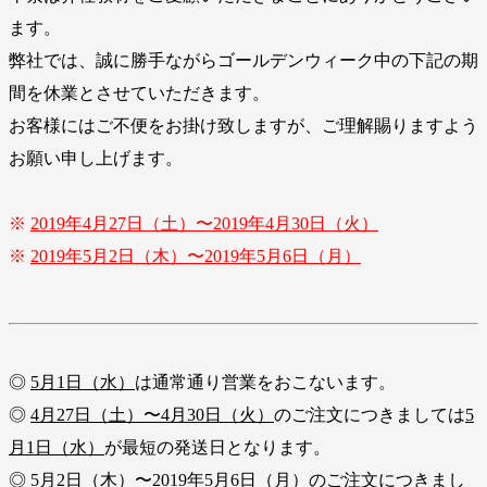
ます。
弊社では、誠に勝手ながらゴールデンウィーク中の下記の期
間を休業とさせていただきます。
お客様にはご不便をお掛け致しますが、ご理解賜りますよう
お願い申し上げます。
※
2019年4月27日（土）〜2019年4月30日（火）
※
2019年5月2日（木）〜2019年5月6日（月）
◎
5月1日（水）
は通常通り営業をおこないます。
◎
4月27日（土）〜4月30日（火）
のご注文につきましては
5
月1日（水）
が最短の発送日となります。
◎
5月2日（木）〜2019年5月6日（月）
のご注文につきまし