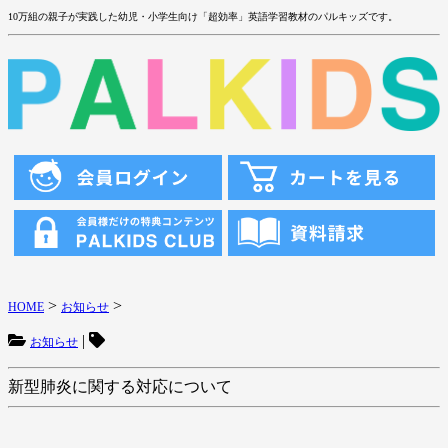
10万組の親子が実践した幼児・小学生向け「超効率」英語学習教材のパルキッズです。
>
>
HOME
お知らせ
|
お知らせ
新型肺炎に関する対応について