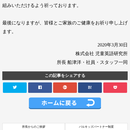
組みいただけるよう祈っております。
最後になりますが、皆様とご家族のご健康をお祈り申し上げ
ます。
2020年3月30日
株式会社 児童英語研究所
所長 船津洋・社員・スタッフ一同
この記事をシェアする
B!
所長からのご挨拶
パルキッズパートナー制度