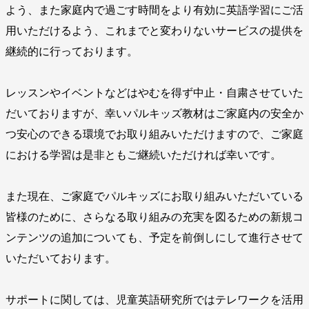
よう、また家庭内で過ごす時間をより有効に英語学習にご活
用いただけるよう、これまでと変わりないサービスの提供を
継続的に行っております。
レッスンやイベントなどはやむを得ず中止・自粛させていた
だいておりますが、幸いパルキッズ教材はご家庭内の安全か
つ安心のできる環境でお取り組みいただけますので、ご家庭
における学習は是非ともご継続いただければ幸いです。
また現在、ご家庭でパルキッズにお取り組みいただいている
皆様のために、さらなる取り組みの充実を図るための新規コ
ンテンツの追加についても、予定を前倒しにして進行させて
いただいております。
サポートに関しては、児童英語研究所ではテレワークを活用