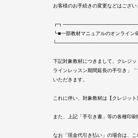
お客様のお手続きの変更などはござい
┏┓──────────────────────
┗■一部教材マニュアルのオンライン
└────────────────────────
下記対象教材につきまして、クレジッ
ラインレッスン期間延長の手引き」「
いただきます。
これに伴い、対象教材は【クレジット
また、上記「手引き書」等の各種印刷
なお「現金代引き払い」の場合は、こ