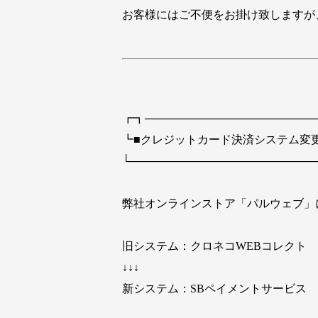
お客様にはご不便をお掛け致しますが
┏┓──────────────────────
┗■クレジットカード決済システム変
└────────────────────────
弊社オンラインストア「パルウェブ」
旧システム：クロネコWEBコレクト
↓↓↓
新システム：SBペイメントサービス