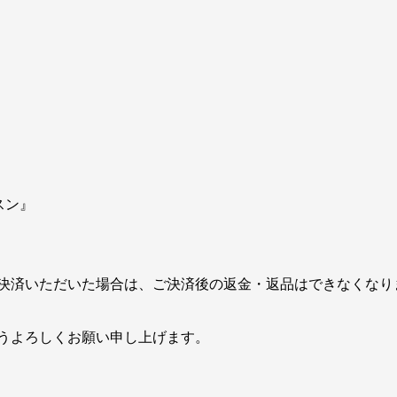
スン』
』
決済いただいた場合は、ご決済後の返金・返品はできなくなり
うよろしくお願い申し上げます。