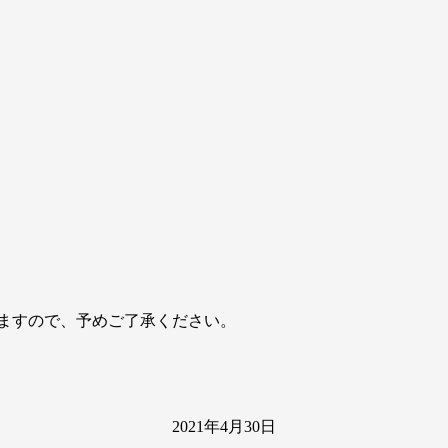
ますので、予めご了承ください。
2021年4月30日