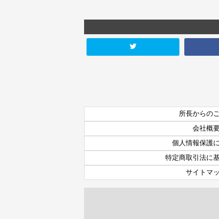
所長からの
会社概
個人情報保護
特定商取引法に
サイトマ