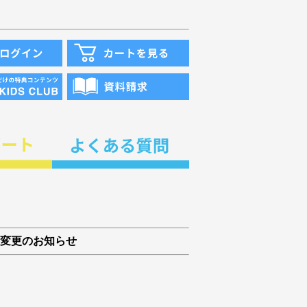
変更のお知らせ