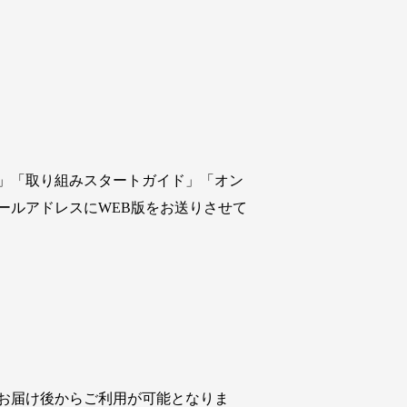
」「取り組みスタートガイド」「オン
ールアドレスにWEB版をお送りさせて
お届け後からご利用が可能となりま