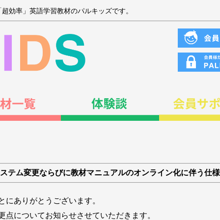
「超効率」英語学習教材のパルキッズです。
ステム変更ならびに教材マニュアルのオンライン化に伴う仕様
とにありがとうございます。
更点についてお知らせさせていただきます。