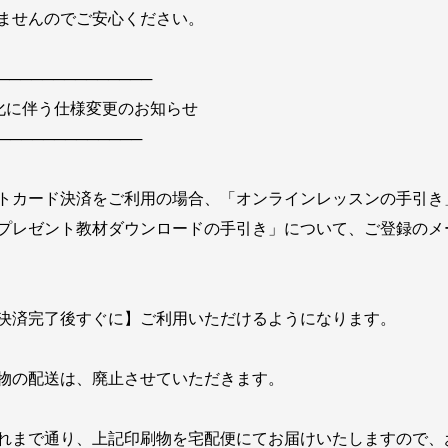
ませんのでご安心ください。
──────────────
化に伴う仕様変更のお知らせ
─────────────
トカード決済をご利用の場合、「オンラインレッスンの手引き
プレゼント教材ダウンロードの手引き」について、ご登録のメ
決済完了後すぐに】ご利用いただけるようになります。
物の配送は、廃止させていただきます。
れまで通り、上記印刷物を宅配便にてお届けいたしますので、