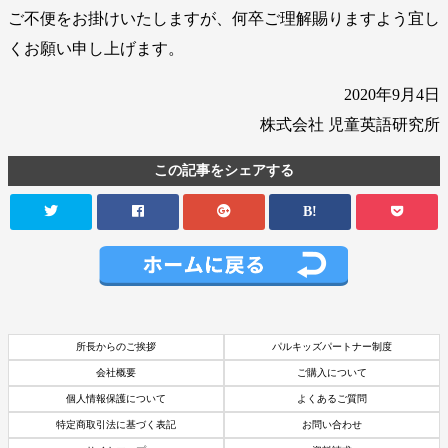
ご不便をお掛けいたしますが、何卒ご理解賜りますよう宜し
くお願い申し上げます。
2020年9月4日
株式会社 児童英語研究所
この記事をシェアする
B!
所長からのご挨拶
パルキッズパートナー制度
会社概要
ご購入について
個人情報保護について
よくあるご質問
特定商取引法に基づく表記
お問い合わせ