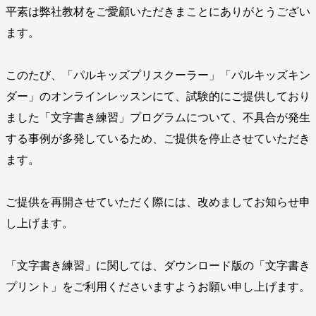
平素は弊社教材をご愛顧いただきまことにありがとうござい
ます。
このたび、「パルキッズプリスクーラー」「パルキッズキン
ダー」のオンラインレッスンにて、試験的にご提供しており
ました「文字書き練習」プログラムについて、不具合が発生
する事例が多発しているため、ご提供を停止させていただき
ます。
ご提供を再開させていただく際には、改めましてお知らせ申
し上げます。
「文字書き練習」に関しては、ダウンロード版の「文字書き
プリント」をご利用くださいますようお願い申し上げます。