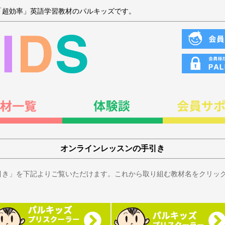
「超効率」英語学習教材のパルキッズです。
オンラインレッスンの手引き
引き」を下記よりご覧いただけます。これから取り組む教材名をクリッ