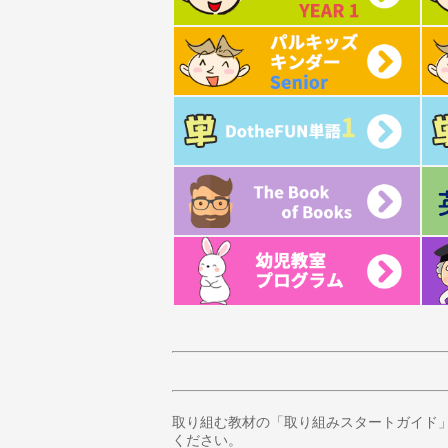
取り組む教材の「取り組みスタートガイド
ください。