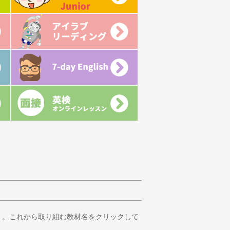
）。これから取り組む教材名をクリックして