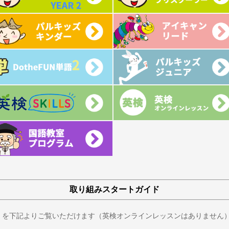
取り組みスタートガイド
」を下記よりご覧いただけます（英検オンラインレッスンはありません