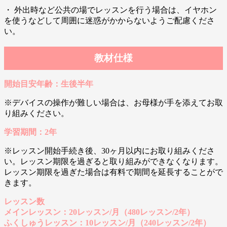
・ 外出時など公共の場でレッスンを行う場合は、イヤホン
を使うなどして周囲に迷惑がかからないようご配慮くださ
い。
教材仕様
開始目安年齢：生後半年
※デバイスの操作が難しい場合は、お母様が手を添えてお取
り組みください。
学習期間：2年
※レッスン開始手続き後、30ヶ月以内にお取り組みくださ
い。レッスン期限を過ぎると取り組みができなくなります。
レッスン期限を過ぎた場合は有料で期間を延長することがで
きます。
レッスン数
メインレッスン：20レッスン/月（480レッスン/2年）
ふくしゅうレッスン：10レッスン/月（240レッスン/2年）