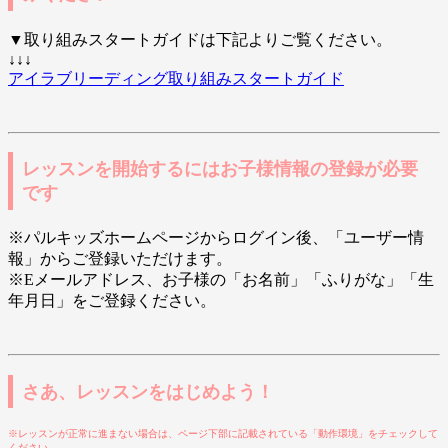
▼取り組みスタートガイドは下記よりご覧ください。
↓↓↓
アイラブリーディング取り組みスタートガイド
レッスンを開始するにはお子様情報の登録が必要
です
※パルキッズホームページからログイン後、「ユーザー情
報」からご登録いただけます。
※Eメールアドレス、お子様の「お名前」「ふりがな」「生
年月日」をご登録ください。
さあ、レッスンをはじめよう！
※レッスンが正常に進まない場合は、ページ下部に記載されている「動作環境」をチェックして
ください。