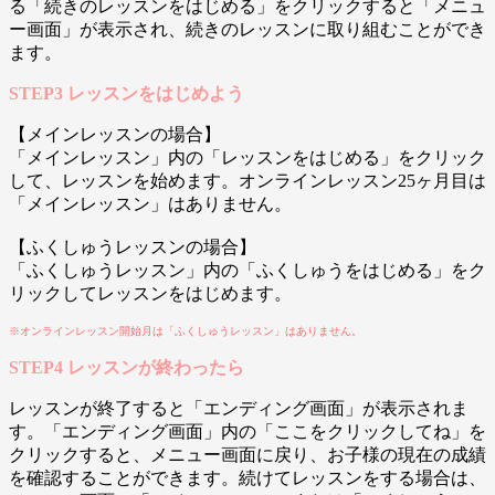
る「続きのレッスンをはじめる」をクリックすると「メニュ
ー画面」が表示され、続きのレッスンに取り組むことができ
ます。
STEP3 レッスンをはじめよう
【メインレッスンの場合】
「メインレッスン」内の「レッスンをはじめる」をクリック
して、レッスンを始めます。オンラインレッスン25ヶ月目は
「メインレッスン」はありません。
【ふくしゅうレッスンの場合】
「ふくしゅうレッスン」内の「ふくしゅうをはじめる」をク
リックしてレッスンをはじめます。
※オンラインレッスン開始月は「ふくしゅうレッスン」はありません。
STEP4 レッスンが終わったら
レッスンが終了すると「エンディング画面」が表示されま
す。「エンディング画面」内の「ここをクリックしてね」を
クリックすると、メニュー画面に戻り、お子様の現在の成績
を確認することができます。続けてレッスンをする場合は、