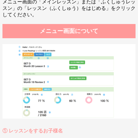
メニュー画面の「メインレッスン」または「ふくしゅうレッ
スン」の「レッスン（ふくしゅう）をはじめる」をクリック
してください。
メニュー画面について
① レッスンをするお子様名