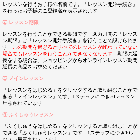
レッスンを行うお子様の名前です。「レッスン開始手続き」
を行ったお子様のご登録名が表示されます。
② レッスン期限
レッスンを行うことができる期限です。30カ月間の「レッス
ン期限」は「レッスン開始手続き」を行うことで設けられま
す。
この期間を過ぎるとすべてのレッスンが終わっていない
場合でもレッスンを行うことができなくなります。
期限の延
長をする場合は、ショッピングからオンラインレッスン期間
延長の商品をお求めください。
③ メインレッスン
「レッスンをはじめる」をクリックすると取り組むことがで
きる「メインレッスン」です。1ステップにつき20レッスン
用意されています。
④ ふくしゅうレッスン
「ふくしゅうをはじめる」をクリックすると取り組むことが
できる「ふくしゅうレッスン」です。1ステップにつき10レ
ッスン用意されています。