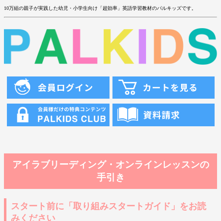
10万組の親子が実践した幼児・小学生向け「超効率」英語学習教材のパルキッズです。
アイラブリーディング・オンラインレッスンの
手引き
スタート前に「取り組みスタートガイド」をお読
みください