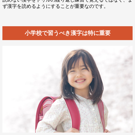
ず漢字を読めるようにすることが重要なのです。
小学校で習うべき漢字は特に重要