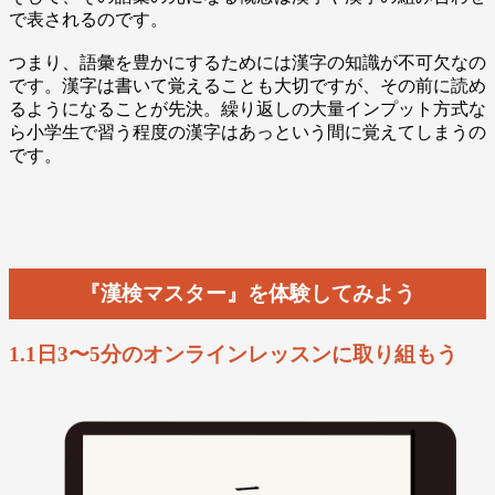
で表されるのです。
つまり、語彙を豊かにするためには漢字の知識が不可欠なの
です。漢字は書いて覚えることも大切ですが、その前に読め
るようになることが先決。繰り返しの大量インプット方式な
ら小学生で習う程度の漢字はあっという間に覚えてしまうの
です。
『漢検マスター』を体験してみよう
1.1日3〜5分のオンラインレッスンに取り組もう