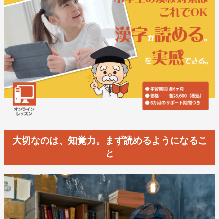
大切なのは、知覚力。まず読めるようになるこ
と