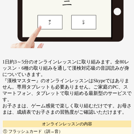
1日約3～5分のオンラインレッスンに取り組みます。全80レ
ッスン・6種の取り組みを通して漢検対応級の音訓読みが身
についていきます。
『漢検マスター』のオンラインレッスンはSkypeではありま
せん。専用タブレットも必要ありません。ご家庭のPC、ス
マートフォン、タブレットで取り組める最新型のサービスで
す。
お子さまは、ゲーム感覚で楽しく取り組むだけです。お母さ
まは、成績表でお子さまの習熟度がご確認いただけます。
オンラインレッスンの内容
① フラッシュカード（訓→音）