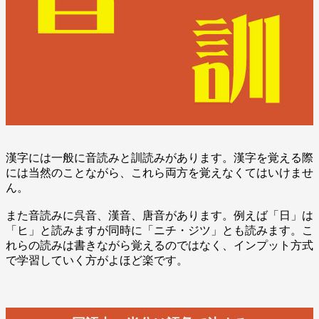
漢字には一般に音読みと訓読みがあります。漢字を覚える際
には当然のことながら、これら両方を覚えなくてはいけませ
ん。
また音読みに呉音、漢音、唐音があります。例えば「日」は
「ヒ」と読みますが同時に「ニチ・ジツ」とも読みます。こ
れらの読みは書きながら覚えるのではなく、インプット方式
で学習していく方がよほど楽です。