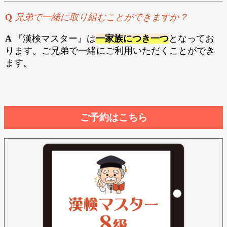
Q
兄弟で一緒に取り組むことができますか？
A
『漢検マスター』は
一家族につき一つ
となってお
ります。ご兄弟で一緒にご利用いただくことができ
ます。
ご予約はこちら