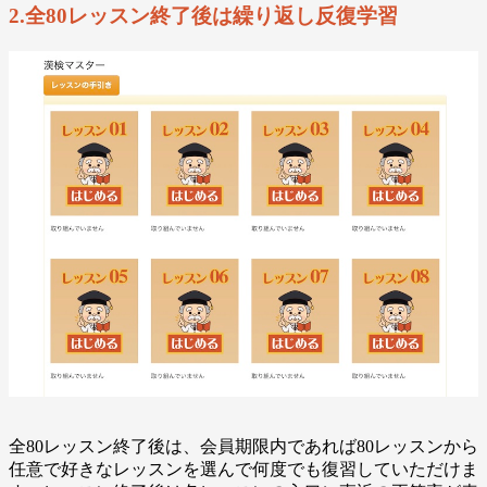
2.全80レッスン終了後は繰り返し反復学習
全80レッスン終了後は、会員期限内であれば80レッスンから
任意で好きなレッスンを選んで何度でも復習していただけま