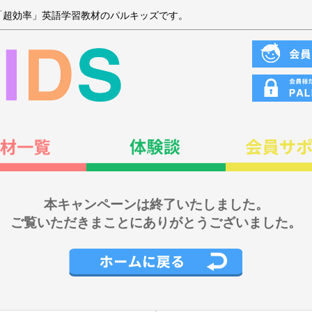
「超効率」英語学習教材のパルキッズです。
本キャンペーンは終了いたしました。
ご覧いただきまことにありがとうございました。