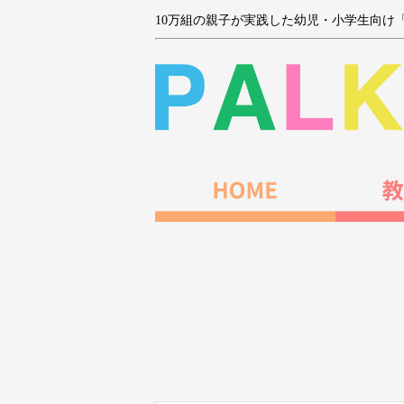
10万組の親子が実践した幼児・小学生向け