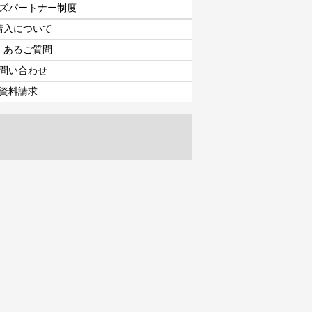
ズパートナー制度
購入について
くあるご質問
問い合わせ
資料請求