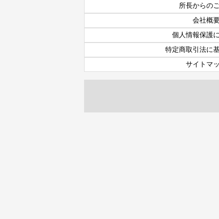
所長からの
会社概
個人情報保護
特定商取引法に
サイトマ