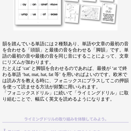
韻を踏んでいる単語には２種類あり、単語や文章の最初の音
を合わせる「頭韻」と最後の音を合わせる「脚韻」です。単
語の最初の音や最後の音を同じ音にすることによって、文章
にリズムが加わります。
たとえば ‘cat’ と脚韻を合わせるのであれば、最後が ‘at で終
わる単語 ‘bat, mat, hat, fat 等’ を用いればよいのです。欧米で
は読み方を教える時に、フォニックスにプラスしてこの押韻
を使って読ませる方法が頻繁に用いられます。
「フォニックスドリル」に続いて「ライミングドリル」に取
り組むことで、幅広く英文を読めるようになります。