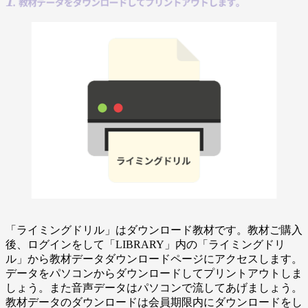
「ライミングドリル」はダウンロード教材です。教材ご購入
後、ログインをして「LIBRARY」内の「ライミングドリ
ル」から教材データダウンロードページにアクセスします。
データをパソコンからダウンロードしてプリントアウトしま
しょう。また音声データはパソコンで流してあげましょう。
教材データのダウンロードは会員期限内にダウンロードをし