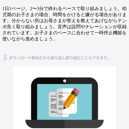
1日1ページ、2〜3分で終わるペースで取り組みましょう。幼
児期のお子さまの場合、時間をかけると嫌がる場合がありま
す。分からない所はお母さまが答えを教えてあげながらテン
ポ良く取り組みましょう。音声は設問やナレーションが収録
されています。お子さまのペースに合わせて一時停止機能を
使いながら進めましょう。