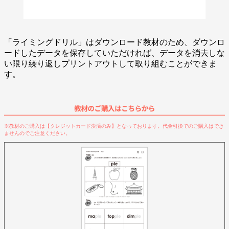
「ライミングドリル」はダウンロード教材のため、ダウンロ
ードしたデータを保存していただければ、データを消去しな
い限り繰り返しプリントアウトして取り組むことができま
す。
※教材のご購入は【クレジットカード決済のみ】となっております。代金引換でのご購入はでき
ませんのでご注意ください。