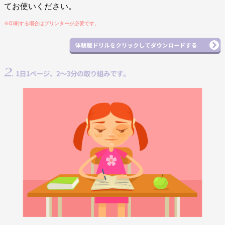
てお使いください。
※印刷する場合はプリンターが必要です。