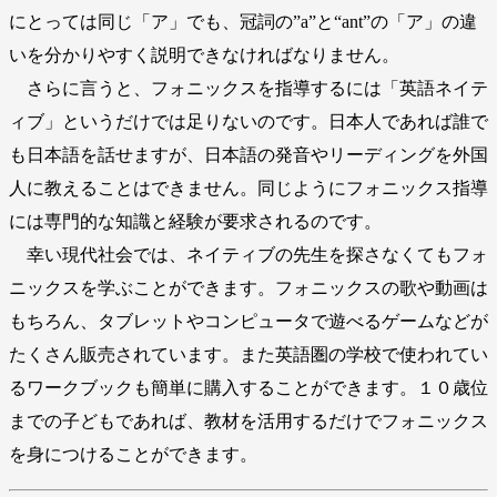
にとっては同じ「ア」でも、冠詞の”a”と“ant”の「ア」の違
いを分かりやすく説明できなければなりません。
さらに言うと、フォニックスを指導するには「英語ネイテ
ィブ」というだけでは足りないのです。日本人であれば誰で
も日本語を話せますが、日本語の発音やリーディングを外国
人に教えることはできません。同じようにフォニックス指導
には専門的な知識と経験が要求されるのです。
幸い現代社会では、ネイティブの先生を探さなくてもフォ
ニックスを学ぶことができます。フォニックスの歌や動画は
もちろん、タブレットやコンピュータで遊べるゲームなどが
たくさん販売されています。また英語圏の学校で使われてい
るワークブックも簡単に購入することができます。１０歳位
までの子どもであれば、教材を活用するだけでフォニックス
を身につけることができます。