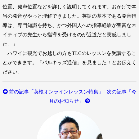
位置、発声位置などを詳しく説明してくれます。おかげで本
当の発音がやっと理解できました。英語の基本である発音指
導は、専門知識を持ち、かつ外国人への指導経験が豊富なネ
イティブの先生から指導を受けるのが近道だと実感しまし
た。」
ハワイに観光でお越しの方もTLCのレッスンを受講するこ
とができます。「パルキッズ通信」を見ました！とお伝えく
ださい。
前の記事「英検オンラインレッスン特集」
|
次の記事「今
月のお知らせ」