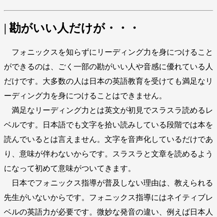
| 勘がいい人だけが・・・
フォニックスを知らずにリーディング力を身につけること
ができるのは、ごく一部の勘がいい人や音感に優れている人
だけです。大多数の人は日本の英語教育を受けても満足なリ
ーディング力を身につけることはできません。
満足なリーディング力とは英文が初見でスラスラ読めるレ
ベルです。日本語でも文字を拾い読みしている段階では本を
読んでいるとは言えません。文字を音声化しているだけであ
り、意味が伴わないからです。スラスラと文章を読めるよう
になって初めて意味がついてきます。
日本でフォニックス指導が普及しない理由は、教えられる
先生がいないからです。フォニックス指導にはネイティブレ
ベルの英語力が必要です。微妙な発音の違い、例えば日本人