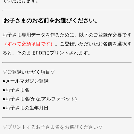
ていただけます。
|お子さまのお名前をお選びください。
お子さま専用データを作るために、以下のご登録が必要です
（すべて必須項目です）
。ご登録いただいたお名前を選択す
ると、そのままPDFにプリントされます。
▽ご登録いただく項目▽
●メールマガジン登録
●お子さま名
●お子さま名(かな/アルファベット)
●お子さまの生年月日
▽プリントするお子さま名をお選びください▽