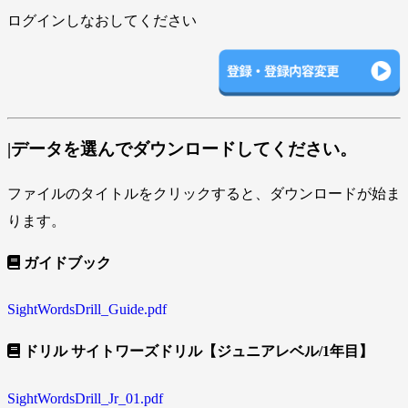
ログインしなおしてください
|データを選んでダウンロードしてください。
ファイルのタイトルをクリックすると、ダウンロードが始ま
ります。
ガイドブック
SightWordsDrill_Guide.pdf
ドリル サイトワーズドリル【ジュニアレベル/1年目】
SightWordsDrill_Jr_01.pdf