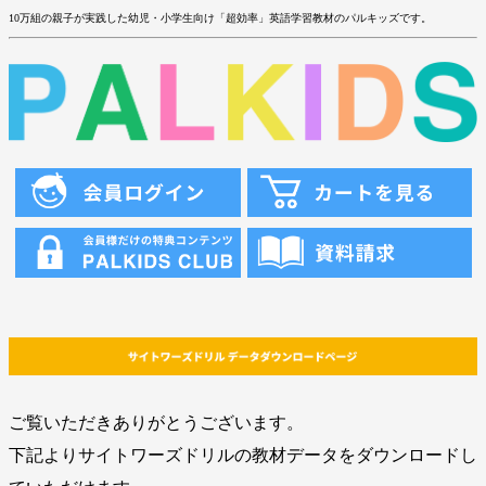
10万組の親子が実践した幼児・小学生向け「超効率」英語学習教材のパルキッズです。
ご覧いただきありがとうございます。
下記よりサイトワーズドリルの教材データをダウンロードし