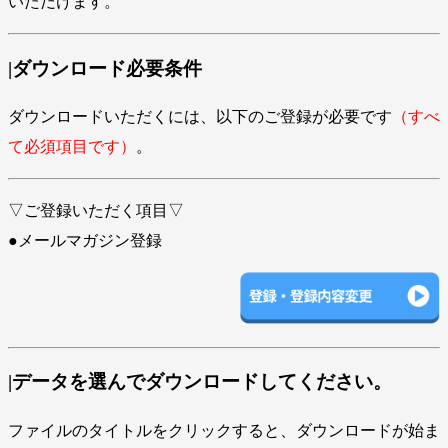
いただけます。
|ダウンロード必要条件
ダウンロードいただくには、以下のご登録が必要です
（すべ
て必須項目です）
。
▽ご登録いただく項目▽
●メールマガジン登録
|データを選んでダウンロードしてください。
ファイルのタイトルをクリックすると、ダウンロードが始ま