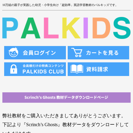
10万組の親子が実践した幼児・小学生向け「超効率」英語学習教材のパルキッズです。
弊社教材をご購入いただきましてありがとうございます。
下記より『Scrinch’s Ghosts』教材データをダウンロードして