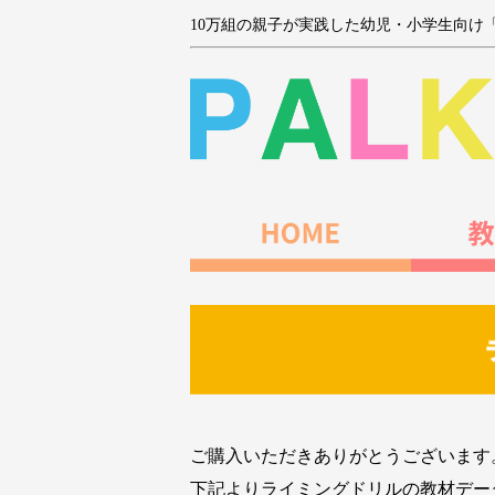
10万組の親子が実践した幼児・小学生向け
ご購入いただきありがとうございます
下記よりライミングドリルの教材デー