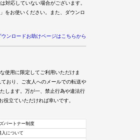
orer）では対応していない場合がございます。
」をお使いください。また、ダウンロ
ダウンロードお助けページはこちらから
的な使用に限定してご利用いただけま
れており、ご友人へのメールでの転送や
いたします。万が一、禁止行為や違法行
お役立ていただければ幸いです。
ズパートナー制度
購入について