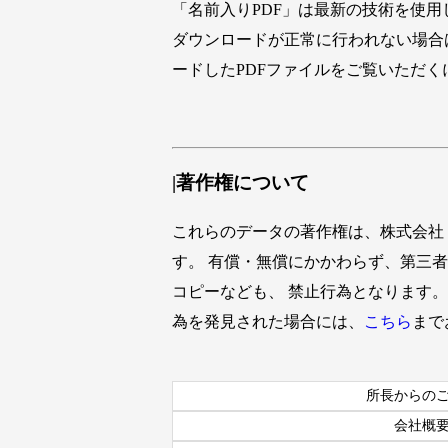
「名前入りPDF」は最新の技術を使用している
ダウンロードが正常に行われない場合
ードしたPDFファイルをご覧いただく
|著作権について
これらのデータの著作権は、株式会社
す。 有償・無償にかかわらず、第三
コピーなども、 禁止行為となります
為を発見された場合には、
こちら
まで
所長からの
会社概