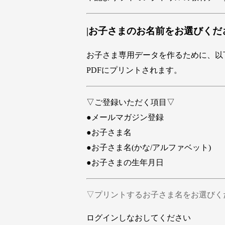
|お子さまのお名前をお選びくだ
お子さま専用データを作るために、以
PDFにプリントされます。
▽ご登録いただく項目▽
●メールマガジン登録
●お子さま名
●お子さま名(かな/アルファベット)
●お子さまの生年月日
▽プリントするお子さま名をお選びく
ログインしなおしてください