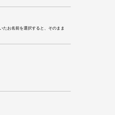
いたお名前を選択すると、そのまま