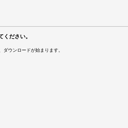
てください。
、ダウンロードが始まります。