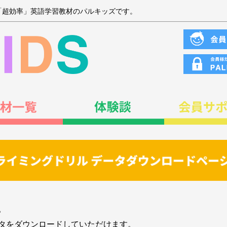
「超効率」英語学習教材のパルキッズです。
。
タをダウンロードしていただけます。