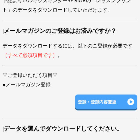
下記よりパルキッズキンダーSENIORの「レッスンプリン
ト」のデータをダウンロードしていただけます。
|メールマガジンのご登録はお済みですか？
データをダウンロードするには、以下のご登録が必要です
（すべて必須項目です）
。
▽ご登録いただく項目▽
●メールマガジン登録
|データを選んでダウンロードしてください。