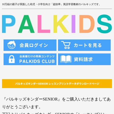
10万組の親子が実践した幼児・小学生向け「超効率」英語学習教材のパルキッズです。
『パルキッズキンダーSENIOR』をご購入いただきましてあ
りがとうございます。