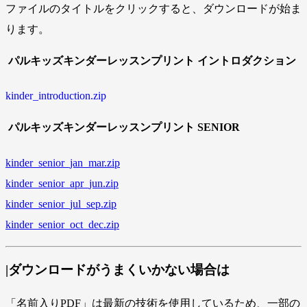
ファイルのタイトルをクリックすると、ダウンロードが始ま
ります。
パルキッズキンダーレッスンプリント イントロダクション
kinder_introduction.zip
パルキッズキンダーレッスンプリント SENIOR
kinder_senior_jan_mar.zip
kinder_senior_apr_jun.zip
kinder_senior_jul_sep.zip
kinder_senior_oct_dec.zip
|ダウンロードがうまくいかない場合は
「名前入りPDF」は最新の技術を使用しているため、一部の