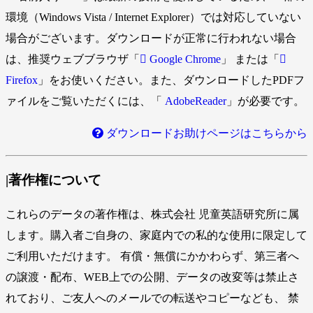
環境（Windows Vista / Internet Explorer）では対応していない
場合がございます。ダウンロードが正常に行われない場合
は、推奨ウェブブラウザ「
Google Chrome
」 または「
Firefox
」をお使いください。また、ダウンロードしたPDFフ
ァイルをご覧いただくには、「
AdobeReader
」が必要です。
ダウンロードお助けページはこちらから
|著作権について
これらのデータの著作権は、株式会社 児童英語研究所に属
します。購入者ご自身の、家庭内での私的な使用に限定して
ご利用いただけます。 有償・無償にかかわらず、第三者へ
の譲渡・配布、WEB上での公開、データの改変等は禁止さ
れており、ご友人へのメールでの転送やコピーなども、 禁