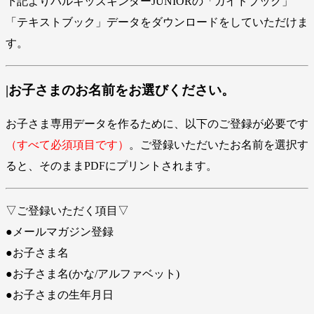
下記よりパルキッズキンダーJUNIORの「ガイドブック」
「テキストブック」データをダウンロードをしていただけま
す。
|お子さまのお名前をお選びください。
お子さま専用データを作るために、以下のご登録が必要です
（すべて必須項目です）
。ご登録いただいたお名前を選択す
ると、そのままPDFにプリントされます。
▽ご登録いただく項目▽
●メールマガジン登録
●お子さま名
●お子さま名(かな/アルファベット)
●お子さまの生年月日