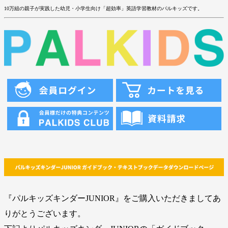
10万組の親子が実践した幼児・小学生向け「超効率」英語学習教材のパルキッズです。
『パルキッズキンダーJUNIOR』をご購入いただきましてあ
りがとうございます。