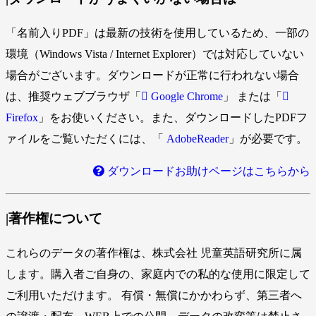
「名前入りPDF」は最新の技術を使用しているため、一部の
環境（Windows Vista / Internet Explorer）では対応していない
場合がございます。ダウンロードが正常に行われない場合
は、推奨ウェブブラウザ「
Google Chrome
」 または「
Firefox
」をお使いください。また、ダウンロードしたPDFフ
ァイルをご覧いただくには、「
AdobeReader
」が必要です。
ダウンロードお助けページはこちらから
|著作権について
これらのデータの著作権は、株式会社 児童英語研究所に属
します。購入者ご自身の、家庭内での私的な使用に限定して
ご利用いただけます。 有償・無償にかかわらず、第三者へ