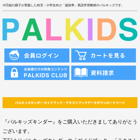
10万組の親子が実践した幼児・小学生向け「超効率」英語学習教材のパルキッズです。
『パルキッズキンダー』をご購入いただきましてありがとう
ございます。