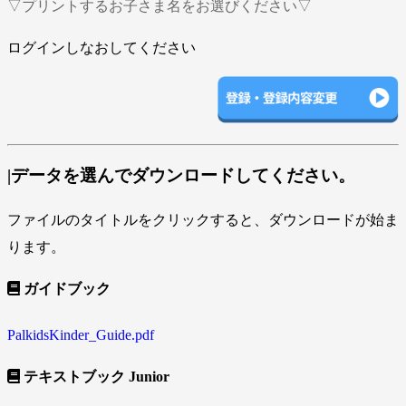
▽プリントするお子さま名をお選びください▽
ログインしなおしてください
|データを選んでダウンロードしてください。
ファイルのタイトルをクリックすると、ダウンロードが始ま
ります。
ガイドブック
PalkidsKinder_Guide.pdf
テキストブック Junior