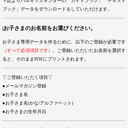
下記よりパルキッズキンダーの「ガイドブック」「テキスト
ブック」データをダウンロードをしていただけます。
|お子さまのお名前をお選びください。
お子さま専用データを作るために、以下のご登録が必要です
（すべて必須項目です）
。ご登録いただいたお名前を選択す
ると、そのままPDFにプリントされます。
▽ご登録いただく項目▽
●メールマガジン登録
●お子さま名
●お子さま名(かな/アルファベット)
●お子さまの生年月日