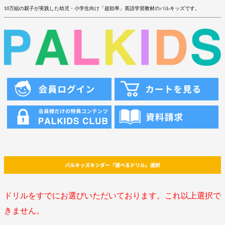
10万組の親子が実践した幼児・小学生向け「超効率」英語学習教材のパルキッズです。
ドリルをすでにお選びいただいております。これ以上選択で
きません。